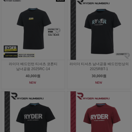
라이더 배드민턴 티셔츠 코튼티
라이더 티셔츠 남녀공용 배드민턴상의
남녀공용 2025RC-14
2025RBT-1
40,000원
30,000원