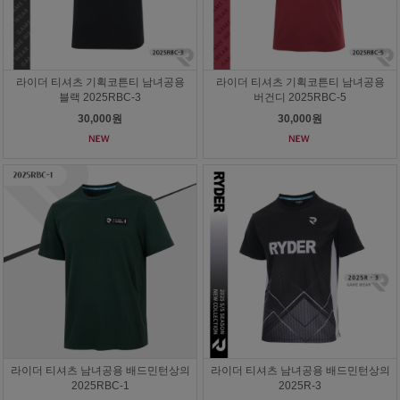
라이더 티셔츠 기획코튼티 남녀공용
라이더 티셔츠 기획코튼티 남녀공용
블랙 2025RBC-3
버건디 2025RBC-5
30,000원
30,000원
라이더 티셔츠 남녀공용 배드민턴상의
라이더 티셔츠 남녀공용 배드민턴상의
2025RBC-1
2025R-3