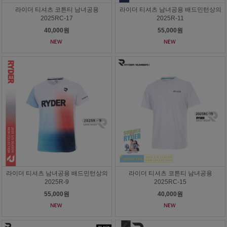
라이더 티셔츠 코튼티 남녀공용
라이더 티셔츠 남녀공용 배드민턴상의
2025RC-17
2025R-11
40,000원
55,000원
라이더 티셔츠 남녀공용 배드민턴상의
라이더 티셔츠 코튼티 남녀공용
2025R-9
2025RC-15
55,000원
40,000원