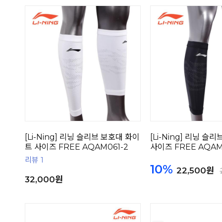
[Li-Ning] 리닝 슬리브 보호대 화이
[Li-Ning] 리닝 슬
트 사이즈 FREE AQAM061-2
사이즈 FREE AQAM0
리뷰 1
10%
22,500원
32,000원