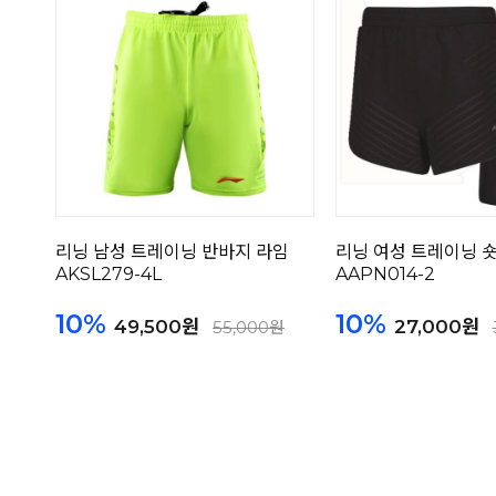
리닝 남성 트레이닝 반바지 라임
리닝 여성 트레이닝 
AKSL279-4L
AAPN014-2
10%
10%
49,500원
27,000원
55,000원