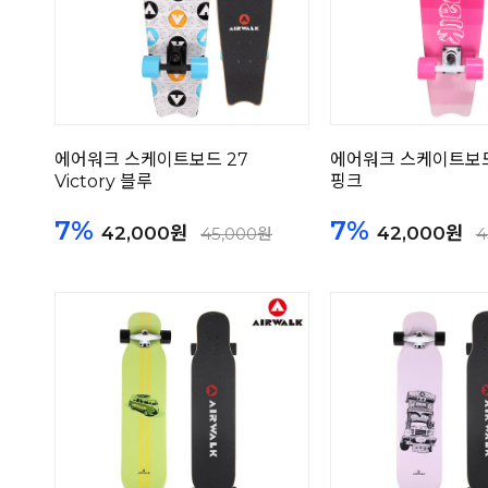
에어워크 스케이트보드 27
에어워크 스케이트보드
Victory 블루
핑크
7%
7%
42,000원
42,000원
45,000원
4