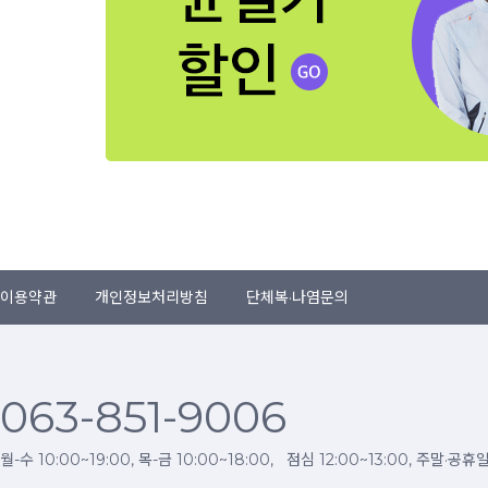
이용약관
개인정보처리방침
단체복·나염문의
063-851-9006
월-수 10:00~19:00, 목-금 10:00~18:00, 점심 12:00~13:00, 주말·