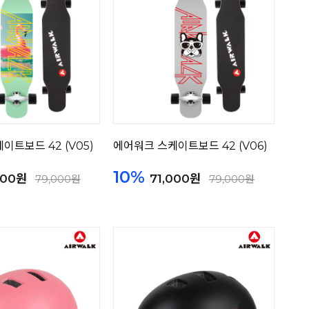
이트보드 42 (V05)
에어워크 스케이트보드 42 (V06)
10%
000원
71,000원
79,000원
79,000원