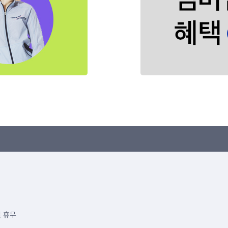
공휴일 휴무