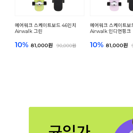
에어워크 스케이트보드 46인치
에어워크 스케이트보드
Airwalk 그린
Airwalk 인디언핑크
10%
10%
81,000원
81,000원
90,000원