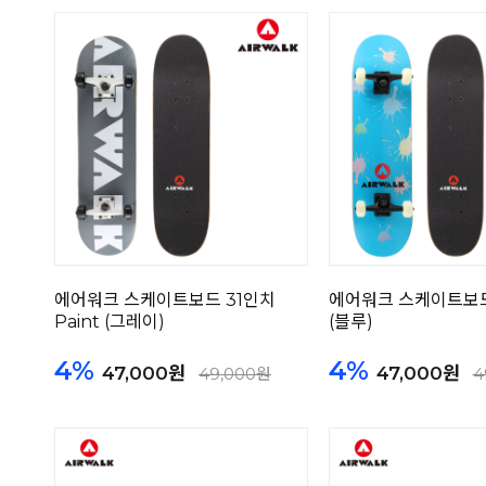
에어워크 스케이트보드 31인치
에어워크 스케이트보드 
Paint (그레이)
(블루)
4%
4%
47,000원
47,000원
49,000원
4