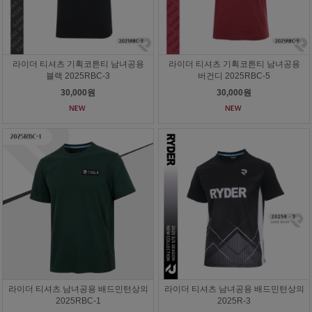
라이더 티셔츠 기획코튼티 남녀공용
라이더 티셔츠 기획코튼티 남녀공용
블랙 2025RBC-3
버건디 2025RBC-5
30,000원
30,000원
라이더 티셔츠 남녀공용 배드민턴상의
라이더 티셔츠 남녀공용 배드민턴상의
2025RBC-1
2025R-3