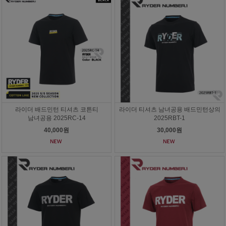
라이더 배드민턴 티셔츠 코튼티
라이더 티셔츠 남녀공용 배드민턴상의
남녀공용 2025RC-14
2025RBT-1
40,000원
30,000원