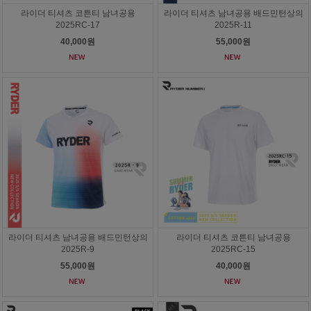
라이더 티셔츠 코튼티 남녀공용
라이더 티셔츠 남녀공용 배드민턴상의
2025RC-17
2025R-11
40,000원
55,000원
라이더 티셔츠 남녀공용 배드민턴상의
라이더 티셔츠 코튼티 남녀공용
2025R-9
2025RC-15
55,000원
40,000원