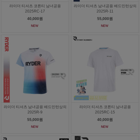
라이더 티셔츠 코튼티 남녀공용
라이더 티셔츠 남녀공용 배드민턴상의
2025RC-17
2025R-11
40,000원
55,000원
라이더 티셔츠 남녀공용 배드민턴상의
라이더 티셔츠 코튼티 남녀공용
2025R-9
2025RC-15
55,000원
40,000원