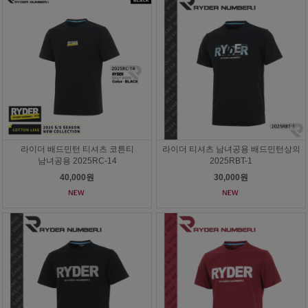
라이더 배드민턴 티셔츠 코튼티
라이더 티셔츠 남녀공용 배드민턴상의
남녀공용 2025RC-14
2025RBT-1
40,000원
30,000원