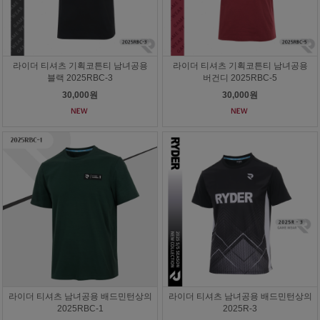
라이더 티셔츠 기획코튼티 남녀공용
라이더 티셔츠 기획코튼티 남녀공용
블랙 2025RBC-3
버건디 2025RBC-5
30,000원
30,000원
라이더 티셔츠 남녀공용 배드민턴상의
라이더 티셔츠 남녀공용 배드민턴상의
2025RBC-1
2025R-3