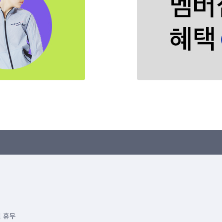
공휴일 휴무