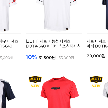
 야구 티셔츠
[ZETT] 제트 기능성 티셔츠
제트 티셔츠 
K-640
BOTK-640 네이비 스포츠티셔츠
이비 BOTK-
10%
29,000원
31,500원
5,000원
35,000원