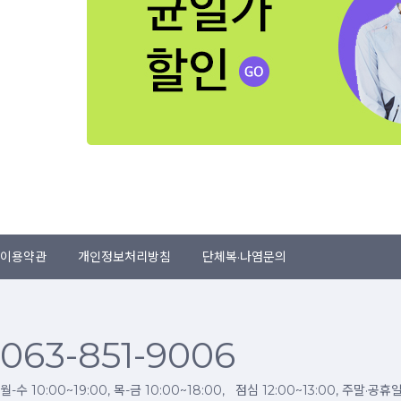
이용약관
개인정보처리방침
단체복·나염문의
063-851-9006
월-수 10:00~19:00, 목-금 10:00~18:00, 점심 12:00~13:00, 주말·