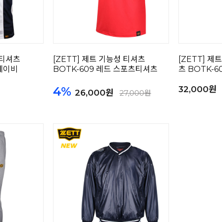
 티셔츠
[ZETT] 제트 기능성 티셔츠
[ZETT] 제
/네이비
BOTK-609 레드 스포츠티셔츠
츠 BOTK-6
4%
32,000원
26,000원
27,000원