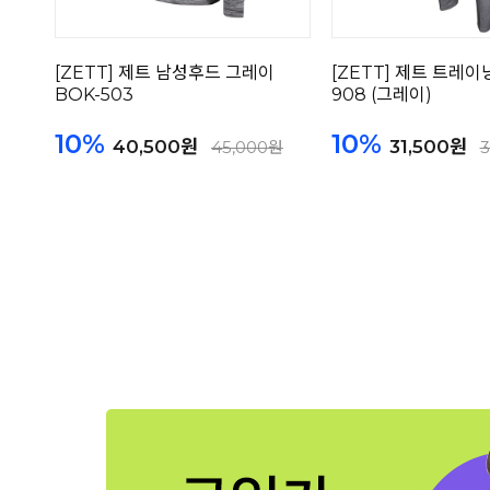
[ZETT] 제트 남성후드 그레이
[ZETT] 제트 트레이
BOK-503
908 (그레이)
10%
10%
40,500원
31,500원
45,000원
3