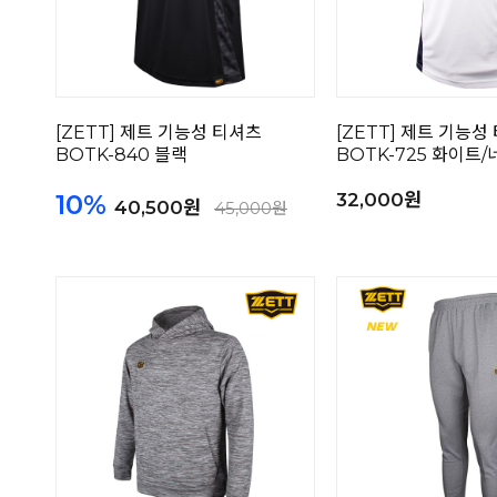
[ZETT] 제트 기능성 티셔츠
[ZETT] 제트 기능성
BOTK-840 블랙
BOTK-725 화이트
10%
32,000원
40,500원
45,000원