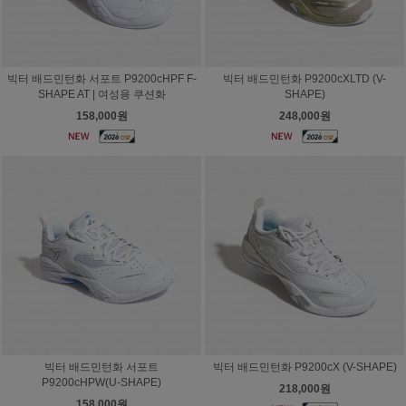
빅터 배드민턴화 서포트 P9200cHPF F-
빅터 배드민턴화 P9200cXLTD (V-
SHAPE AT | 여성용 쿠션화
SHAPE)
158,000원
248,000원
빅터 배드민턴화 서포트
빅터 배드민턴화 P9200cX (V-SHAPE)
P9200cHPW(U-SHAPE)
218,000원
158,000원