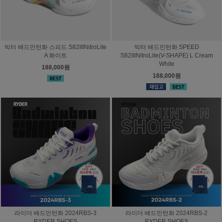
빅터 배드민턴화 스피드 S82IIINitroLite
빅터 배드민턴화 SPEED
A 화이트
S82IIINitroLite(V-SHAPE) L Cream
White
188,000원
188,000원
라이더 배드민턴화 2024RBS-3
라이더 배드민턴화 2024RBS-2
RYDER SHOES
RYDER SHOES