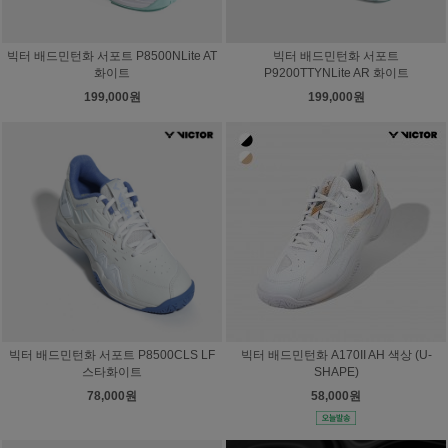
빅터 배드민턴화 서포트 P8500NLite AT
빅터 배드민턴화 서포트
화이트
P9200TTYNLite AR 화이트
199,000원
199,000원
빅터 배드민턴화 서포트 P8500CLS LF
빅터 배드민턴화 A170II AH 색상 (U-
스타화이트
SHAPE)
78,000원
58,000원