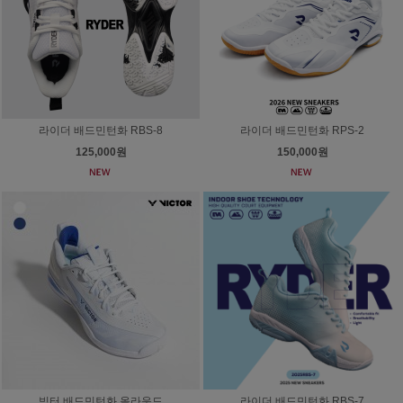
라이더 배드민턴화 RBS-8
라이더 배드민턴화 RPS-2
125,000원
150,000원
빅터 배드민턴화 올라운드
라이더 배드민턴화 RBS-7