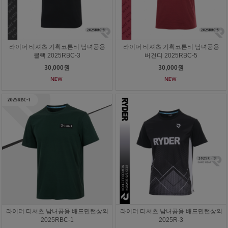
라이더 티셔츠 기획코튼티 남녀공용
라이더 티셔츠 기획코튼티 남녀공용
블랙 2025RBC-3
버건디 2025RBC-5
30,000원
30,000원
라이더 티셔츠 남녀공용 배드민턴상의
라이더 티셔츠 남녀공용 배드민턴상의
2025RBC-1
2025R-3