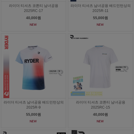
라이더 티셔츠 코튼티 남녀공용
라이더 티셔츠 남녀공용 배드민턴상의
2025RC-17
2025R-11
40,000원
55,000원
라이더 티셔츠 남녀공용 배드민턴상의
라이더 티셔츠 코튼티 남녀공용
2025R-9
2025RC-15
55,000원
40,000원