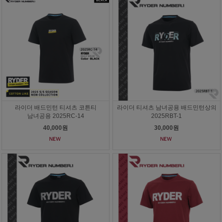
라이더 배드민턴 티셔츠 코튼티
라이더 티셔츠 남녀공용 배드민턴상의
남녀공용 2025RC-14
2025RBT-1
40,000원
30,000원