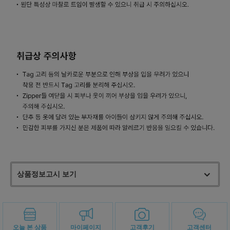
상품정보고시 보기
오늘 본 상품
마이페이지
고객후기
고객센터