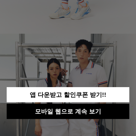
앱 다운받고 할인쿠폰 받기!!
모바일 웹으로 계속 보기