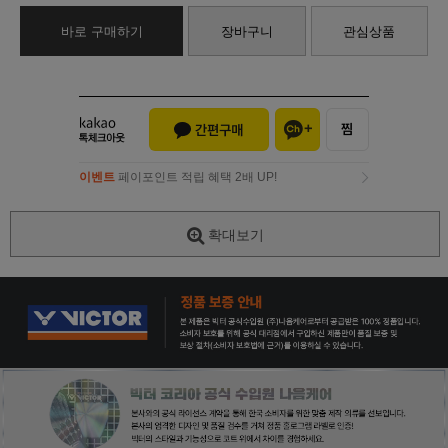
바로 구매하기
장바구니
관심상품
이벤트
페이포인트 적립 혜택 2배 UP!
이벤트
페이포인트 적립 혜택 2배 UP!
확대보기