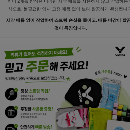
빅터 2매듭 방식은 이러한 시작 매듭을 사용하지 않고 작업하는 
식으로, 불필요한 임시 고정 매듭 없이 보다 깔끔하게 완성됩니다
시작 매듭 없이 작업하여 스트링 손실을 줄이고, 매듭 마감이 깔
것이 특징입니다.