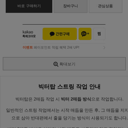
바로 구매하기
장바구니
관심상품
이벤트
페이포인트 적립 혜택 2배 UP!
이벤트
페이포인트 적립 혜택 2배 UP!
확대보기
빅터탑 스트링 작업 안내
빅터탑은 2매듭 작업 시
빅터 2매듭 방식
으로 작업합니다.
일반적인 스트링 작업에서는 시작 매듭을 만든 후, 그 매듭을 지
으로 삼아 반대편에서 줄을 당기는 방식이 사용되기도 합니다.