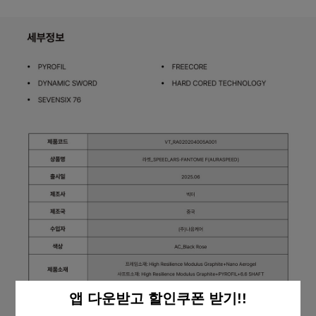
앱 다운받고 할인쿠폰 받기!!