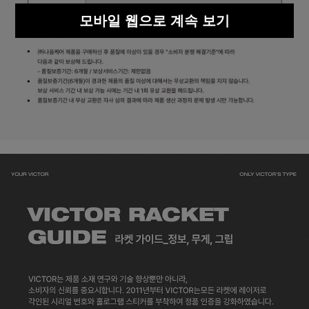
모바일 웹으로 계속 보기