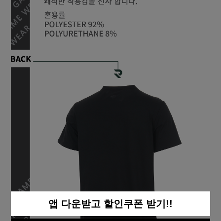
앱 다운받고 할인쿠폰 받기!!