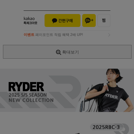
이벤트
페이포인트 적립 혜택 2배 UP!
이벤트
페이포인트 적립 혜택 2배 UP!
확대보기