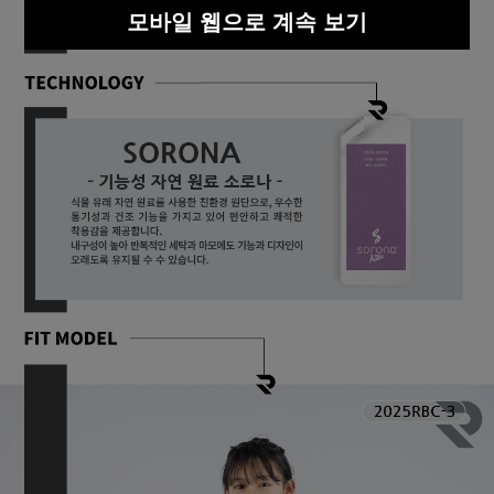
모바일 웹으로 계속 보기