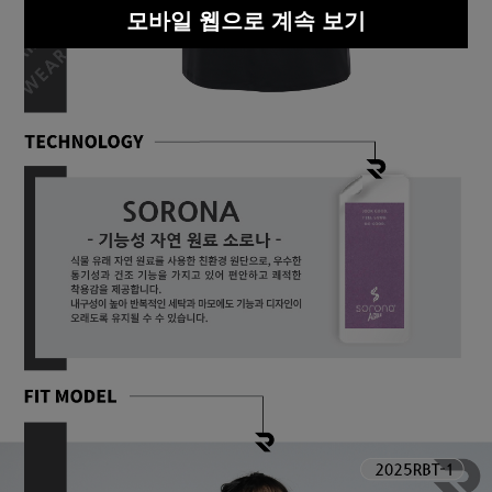
모바일 웹으로 계속 보기