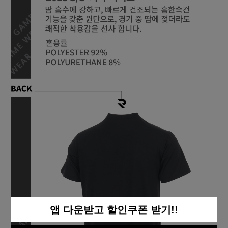
앱 다운받고 할인쿠폰 받기!!