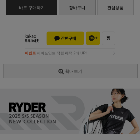
바로 구매하기
장바구니
관심상품
이벤트
페이포인트 적립 혜택 2배 UP!
이벤트
페이포인트 적립 혜택 2배 UP!
확대보기