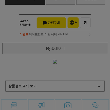
이벤트
페이포인트 적립 혜택 2배 UP!
이벤트
페이포인트 적립 혜택 2배 UP!
확대보기
상품정보고시 보기